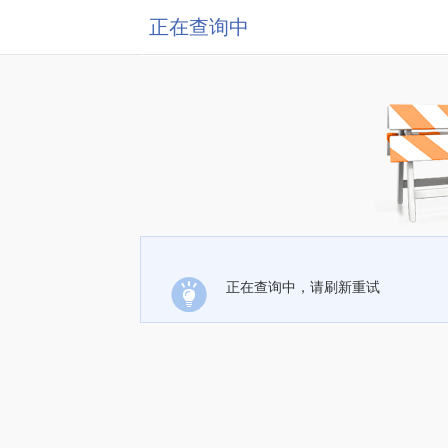
正在查询中
正在查询中，请刷新重试