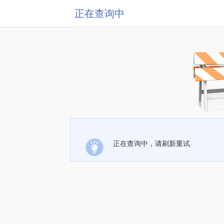
正在查询中
正在查询中，请刷新重试