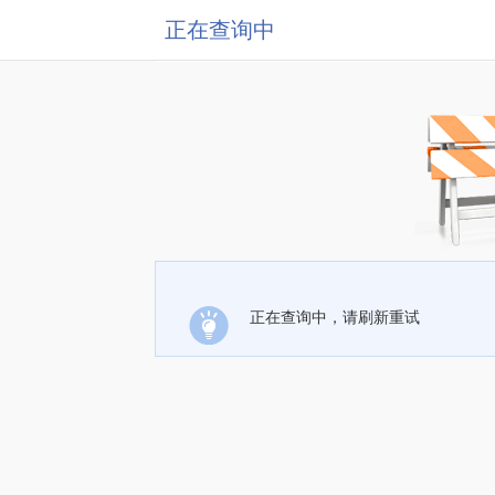
正在查询中
正在查询中，请刷新重试