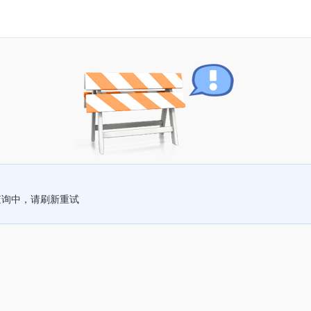
查询中，请刷新重试