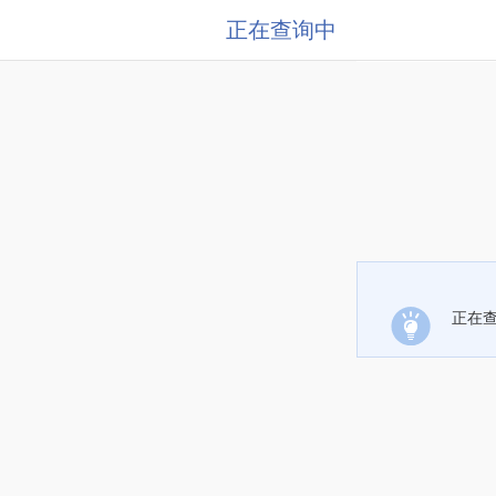
正在查询中
正在