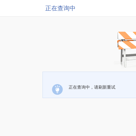
正在查询中
正在查询中，请刷新重试