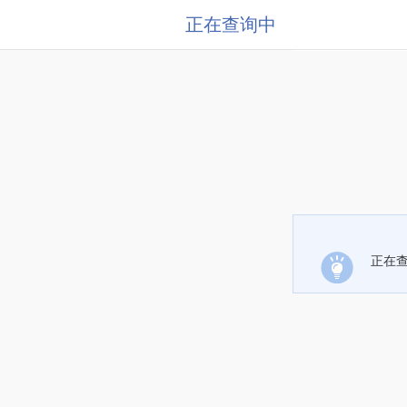
正在查询中
正在