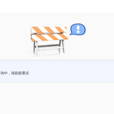
查询中，请刷新重试