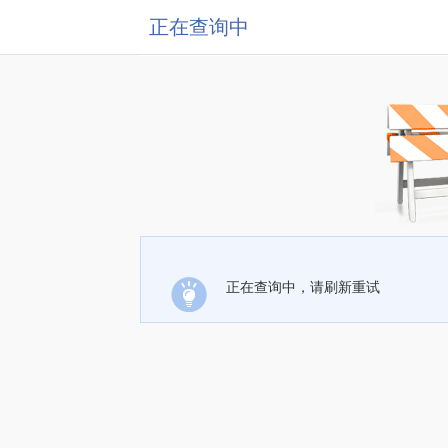
正在查询中
正在查询中，请刷新重试