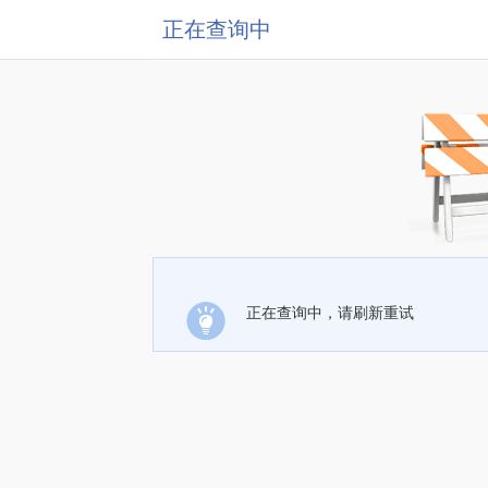
正在查询中
正在查询中，请刷新重试