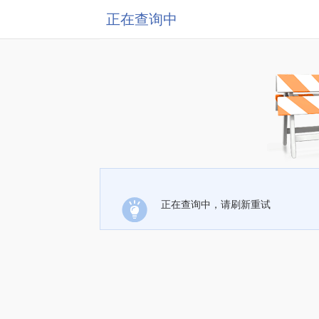
正在查询中
正在查询中，请刷新重试