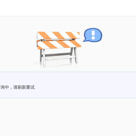
查询中，请刷新重试