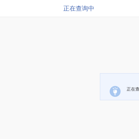
正在查询中
正在