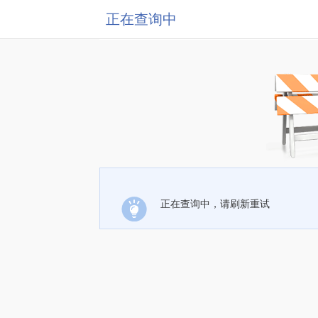
正在查询中
正在查询中，请刷新重试